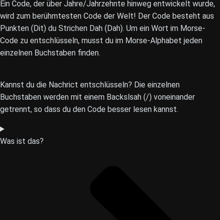
Ein Code, der über Jahre/Jahrzehnte hinweg entwickelt wurde,
wird zum berühmtesten Code der Welt! Der Code besteht aus
Punkten (Dit) du Strichen Dah (Dah). Um ein Wort im Morse-
Code zu entschlüsseln, musst du im Morse-Alphabet jeden
einzelnen Buchstaben finden.
Kannst du die Nachrict entschlüsseln? Die einzelnen
Buchstaben werden mit einem Backslsah (/) voneinander
getrennt, so dass du den Code besser lesen kannst.
Was ist das?