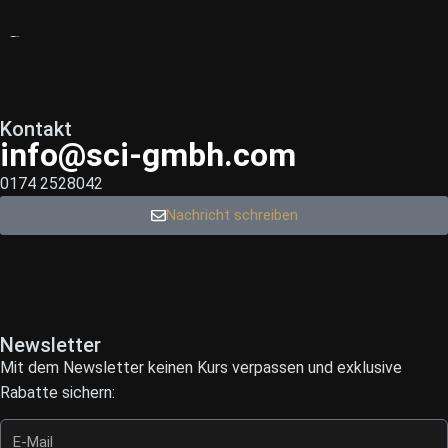
Kontakt
info@sci-gmbh.com
0174 2528042
Nachricht schreiben
Newsletter
Mit dem Newsletter keinen Kurs verpassen und exklusive
Rabatte sichern: