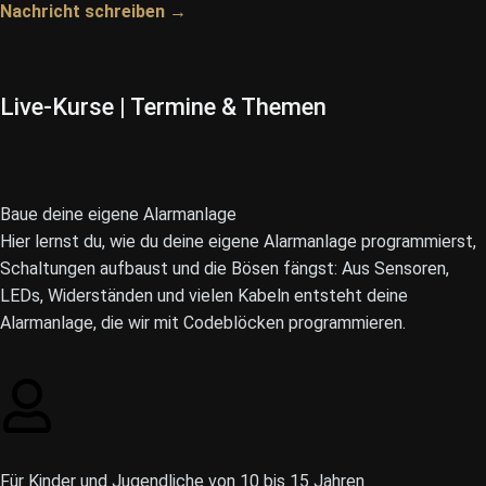
Nachricht schreiben →
Live-Kurse | Termine & Themen
Baue deine eigene Alarmanlage
Hier lernst du, wie du deine eigene Alarmanlage programmierst,
Schaltungen aufbaust und die Bösen fängst: Aus Sensoren,
LEDs, Widerständen und vielen Kabeln entsteht deine
Alarmanlage, die wir mit Codeblöcken programmieren.
Für Kinder und Jugendliche von 10 bis 15 Jahren