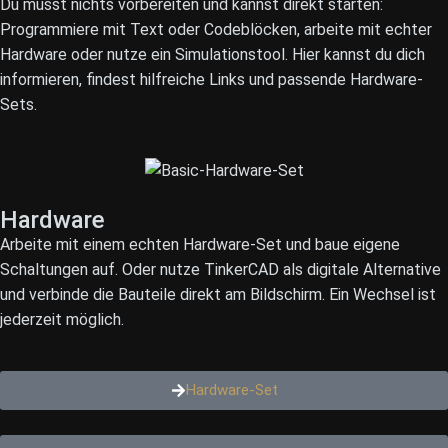
Du musst nichts vorbereiten und kannst direkt starten:
Programmiere mit Text oder Codeblöcken, arbeite mit echter
Hardware oder nutze ein Simulationstool. Hier kannst du dich
informieren, findest hilfreiche Links und passende Hardware-
Sets.
Hardware
Arbeite mit einem echten Hardware-Set und baue eigene
Schaltungen auf. Oder nutze TinkerCAD als digitale Alternative
und verbinde die Bauteile direkt am Bildschirm. Ein Wechsel ist
jederzeit möglich.
Hardware-Set