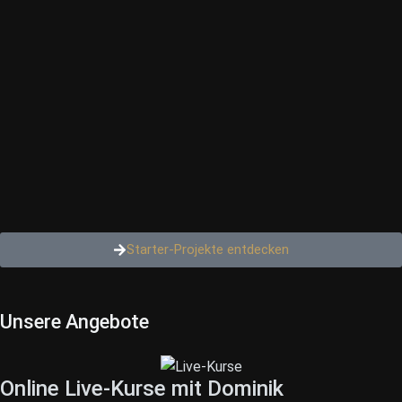
Starter-Projekte entdecken
Unsere Angebote
Online Live-Kurse mit Dominik