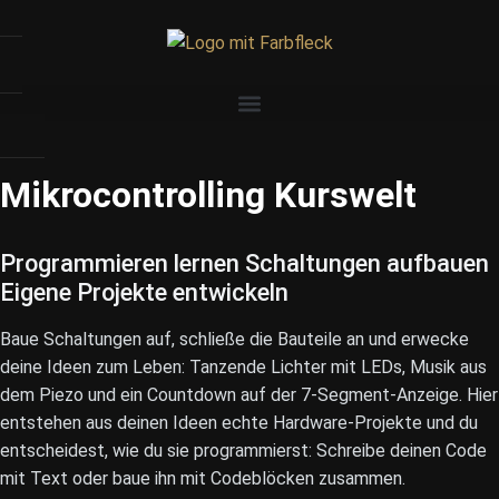
Mikrocontrolling Kurswelt
Programmieren lernen
Schaltungen aufbauen
Eigene Projekte entwickeln
Baue Schaltungen auf, schließe die Bauteile an und erwecke
deine Ideen zum Leben: Tanzende Lichter mit LEDs, Musik aus
dem Piezo und ein Countdown auf der 7-Segment-Anzeige. Hier
entstehen aus deinen Ideen echte Hardware-Projekte und du
entscheidest, wie du sie programmierst: Schreibe deinen Code
mit Text oder baue ihn mit Codeblöcken zusammen.