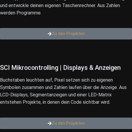
und entwickle deinen eigenen Taschenrechner. Aus Zahlen
werden Programme.
Zu den Projekten
SCI Mikrocontrolling |
Displays & Anzeigen
Buchstaben leuchten auf, Pixel setzen sich zu eigenen
Symbolen zusammen und Zahlen laufen über die Anzeige. Aus
LCD-Displays, Segmentanzeigen und einer LED-Matrix
entstehen Projekte, in denen dein Code sichtbar wird.
Zu den Projekten