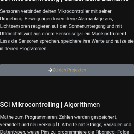
Sensoren verbinden deinen Mikrocontroller mit seiner
Umgebung. Bewegungen lösen deine Alarmanlage aus,
Lichtsensoren reagieren auf den Sonnenuntergang und mit
Ultraschall wird aus einem Sensor sogar ein Musikinstrument.
Lass die Sensoren sprechen, speichere ihre Werte und nutze sie
in deinen Programmen.
Zu den Projekten
SCI Mikrocontrolling |
Algorithmen
Mathe zum Programmieren: Zahlen werden gespeichert,
verändert und neu verknüpft. Arbeite mit Strings, Variablen und
Datentypen, weise Pins zu, programmiere die Fibonacci-Folge