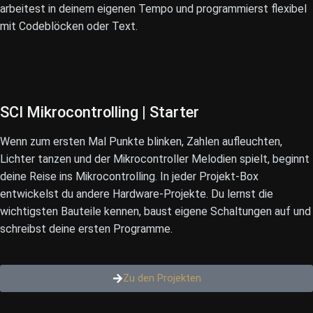
arbeitest in deinem eigenen Tempo und programmierst flexibel
mit Codeblöcken oder Text.
SCI Mikrocontrolling |
Starter
Wenn zum ersten Mal Punkte blinken, Zahlen aufleuchten,
Lichter tanzen und der Mikrocontroller Melodien spielt, beginnt
deine Reise ins Mikrocontrolling. In jeder Projekt-Box
entwickelst du andere Hardware-Projekte. Du lernst die
wichtigsten Bauteile kennen, baust eigene Schaltungen auf und
schreibst deine ersten Programme.
Zu den Projekten