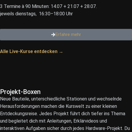
3 Termine à 90 Minuten: 14.07 + 21.07 + 28.07.
jeweils dienstags, 16:30–18:00 Uhr
Erfahre mehr
Alle Live-Kurse entdecken →
Projekt-Boxen
Neue Bauteile, unterschiedliche Stationen und wechselnde
Herausforderungen machen die Kurswelt zu einer kleinen
Entdeckungsreise. Jedes Projekt führt dich tiefer ins Thema
und begleitet dich mit Anleitungen, Erklärvideos und
interaktiven Aufgaben sicher durch jedes Hardware-Projekt. Du