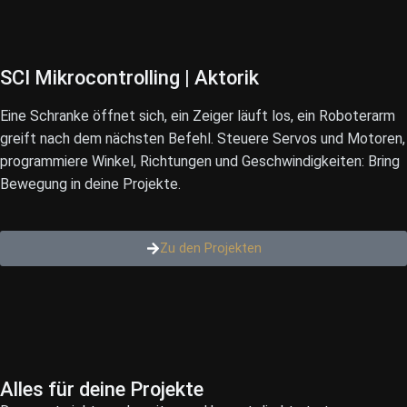
SCI Mikrocontrolling |
Aktorik
Eine Schranke öffnet sich, ein Zeiger läuft los, ein Roboterarm
greift nach dem nächsten Befehl. Steuere Servos und Motoren,
programmiere Winkel, Richtungen und Geschwindigkeiten: Bring
Bewegung in deine Projekte.
Zu den Projekten
Alles für deine Projekte