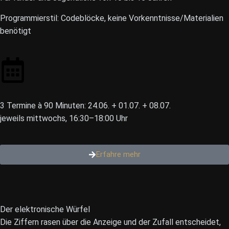
Programmierstil: Codeblöcke, keine Vorkenntnisse/Materialien
benötigt
3 Termine à 90 Minuten: 24.06. + 01.07. + 08.07.
jeweils mittwochs, 16:30–18:00 Uhr
Erfahre mehr
Der elektronische Würfel
Die Ziffern rasen über die Anzeige und der Zufall entscheidet,