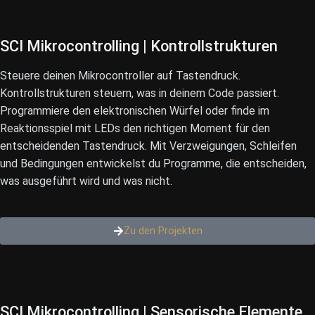
SCI Mikrocontrolling |
Kontrollstrukturen
Steuere deinen Mikrocontroller auf Tastendruck.
Kontrollstrukturen steuern, was in deinem Code passiert.
Programmiere den elektronischen Würfel oder finde im
Reaktionsspiel mit LEDs den richtigen Moment für den
entscheidenden Tastendruck. Mit Verzweigungen, Schleifen
und Bedingungen entwickelst du Programme, die entscheiden,
was ausgeführt wird und was nicht.
Zu den Projekten
SCI Mikrocontrolling |
Sensorische Elemente