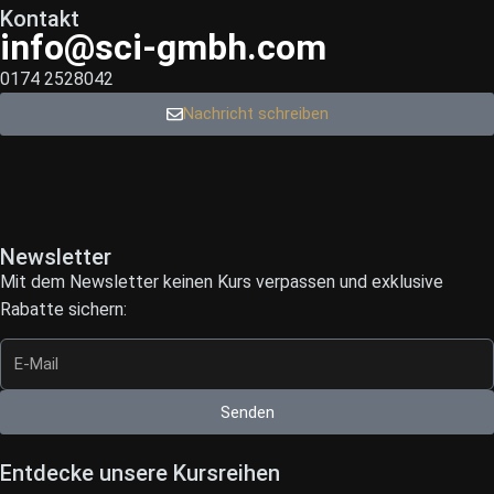
Kontakt
info@sci-gmbh.com
0174 2528042
Nachricht schreiben
Newsletter
Mit dem Newsletter keinen Kurs verpassen und exklusive
Rabatte sichern:
Senden
Entdecke unsere Kursreihen