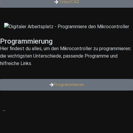
TinkerCAD
Programmierung
Hier findest du alles, um den Mikrocontroller zu programmieren:
die wichtigsten Unterschiede, passende Programme und
hilfreiche Links.
Programmieren