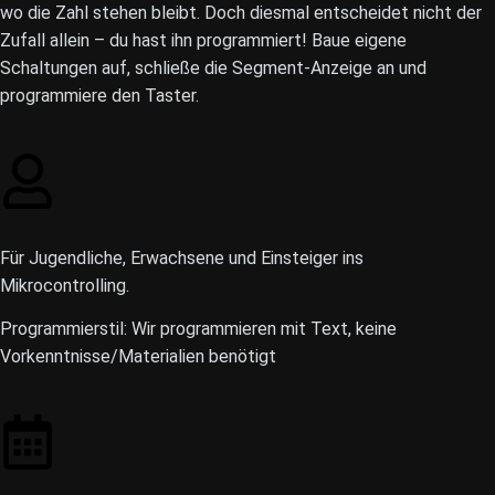
wo die Zahl stehen bleibt. Doch diesmal entscheidet nicht der
Zufall allein – du hast ihn programmiert! Baue eigene
Schaltungen auf, schließe die Segment-Anzeige an und
programmiere den Taster.
Für Jugendliche, Erwachsene und Einsteiger ins
Mikrocontrolling.
Programmierstil: Wir programmieren mit Text, keine
Vorkenntnisse/Materialien benötigt