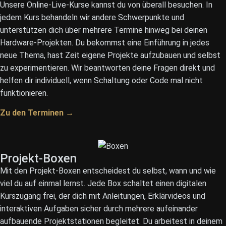
Unsere Online-Live-Kurse kannst du von überall besuchen. In
jedem Kurs behandeln wir andere Schwerpunkte und
unterstützen dich über mehrere Termine hinweg bei deinen
Hardware-Projekten. Du bekommst eine Einführung in jedes
neue Thema, hast Zeit eigene Projekte aufzubauen und selbst
zu experimentieren. Wir beantworten deine Fragen direkt und
helfen dir individuell, wenn Schaltung oder Code mal nicht
funktionieren.
Zu den Terminen →
Projekt-Boxen
Mit den Projekt-Boxen entscheidest du selbst, wann und wie
viel du auf einmal lernst. Jede Box schaltet einen digitalen
Kurszugang frei, der dich mit Anleitungen, Erklärvideos und
interaktiven Aufgaben sicher durch mehrere aufeinander
aufbauende Projektstationen begleitet. Du arbeitest in deinem