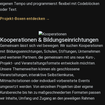
eigenen Tempo und programmierst flexibel mit Codeblöcken
oder Text.
Projekt-Boxen entdecken →
Kooperationen & Bildungseinrichtungen
Gemeinsam lässt sich viel bewegen. Wir suchen Kooperationen
mit Bildungseinrichtungen, Schulen, Stiftungen, Unternehmen
und weiteren Partnern, die gemeinsam mit uns neue Kurs-,
Projekt- und Veranstaltungsformate entwickeln möchten.
Unsere Themenwelten können als geschlossene
Veranstaltungen, interaktive Selbstlernkurse,
Mitmachstationen oder individuell vorbereitete Events
umgesetzt werden. Von einzelnen Projekten über eigene
Kursbereiche bis hin zu maßgeschneiderten Formaten passen
wir Inhalte, Umfang und Zugang an den jeweiligen Rahmen