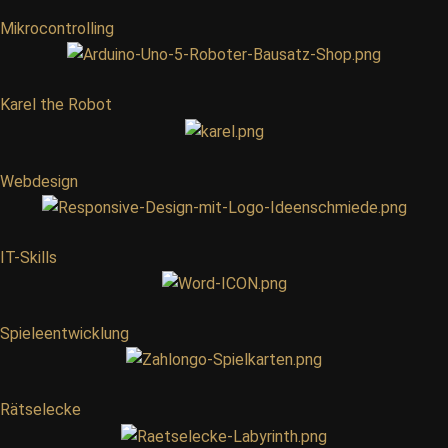
Mikrocontrolling
Karel the Robot
Webdesign
IT-Skills
Spieleentwicklung
Rätselecke