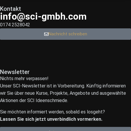
Kontakt
info@sci-gmbh.com
0174 2528042
Nachricht schreiben
Newsletter
Nichts mehr verpassen!
Unser SCI-Newsletter ist in Vorbereitung. Künftig informieren
wir Sie über neue Kurse, Projekte, Angebote und ausgewählte
Aktionen der SCI Ideenschmiede.
Sie möchten informiert werden, sobald es losgeht?
Lassen Sie sich jetzt unverbindlich vormerken.