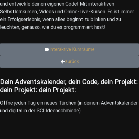
und entwickle deinen eigenen Code! Mit interaktiven
Selbstlernkursen, Videos und Online-Live-Kursen. Es ist immer
ein Erfolgserlebnis, wenn alles beginnt zu blinken und zu
leuchten, genauso, wie du es programmiert hast!
Interaktive Kursräume
zurück
Dein Adventskalender, dein Code,
dein Projekt:
dein Projekt:
dein Projekt:
Öffne jeden Tag ein neues Türchen (in deinem Adventskalender
und digital in der SCI Ideenschmiede)