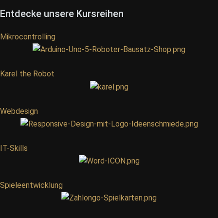
Entdecke unsere Kursreihen
Mikrocontrolling
Karel the Robot
Webdesign
IT-Skills
Spieleentwicklung