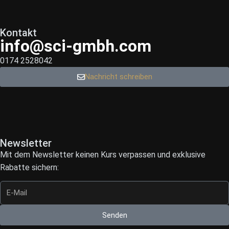
Kontakt
info@sci-gmbh.com
0174 2528042
Nachricht schreiben
Newsletter
Mit dem Newsletter keinen Kurs verpassen und exklusive
Rabatte sichern:
Senden