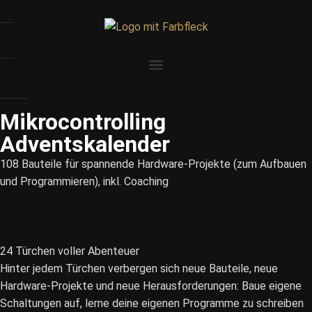
Mikrocontrolling
Adventskalender
108 Bauteile für spannende Hardware-Projekte (zum Aufbauen
und Programmieren), inkl. Coaching
24 Türchen voller Abenteuer
Hinter jedem Türchen verbergen sich neue Bauteile, neue
Hardware-Projekte und neue Herausforderungen: Baue eigene
Schaltungen auf, lerne deine eigenen Programme zu schreiben