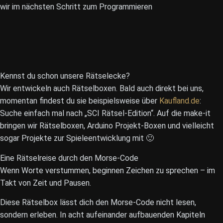
wir im nächsten Schritt zum Programmieren
Kennst du schon unsere Rätselecke?
Wir entwickeln auch Rätselboxen. Bald auch direkt bei uns,
momentan findest du sie beispielsweise über
Kaufland.de
:
Suche einfach mal nach „SCI Rätsel-Edition“. Auf die make-it
bringen wir Rätselboxen, Arduino Projekt-Boxen und vielleicht
sogar Projekte zur Spieleentwicklung mit 🙂
Eine Rätselreise durch den Morse-Code
Wenn Worte verstummen, beginnen Zeichen zu sprechen – im
Takt von Zeit und Pausen.
Diese Rätselbox lässt dich den Morse-Code nicht lesen,
sondern erleben. In acht aufeinander aufbauenden Kapiteln