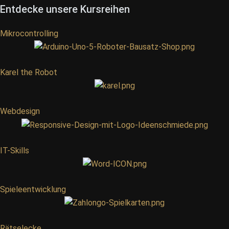
Entdecke unsere Kursreihen
Mikrocontrolling
Karel the Robot
Webdesign
IT-Skills
Spieleentwicklung
Rätselecke