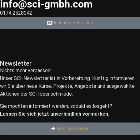
info@sci-gmbh.com
0174 2528042
Nachricht schreiben
Newsletter
Nichts mehr verpassen!
Unser SCI-Newsletter ist in Vorbereitung. Künftig informieren
wir Sie über neue Kurse, Projekte, Angebote und ausgewählte
Aktionen der SCI Ideenschmiede.
Sie möchten informiert werden, sobald es losgeht?
Lassen Sie sich jetzt unverbindlich vormerken.
Jetzt vormerken