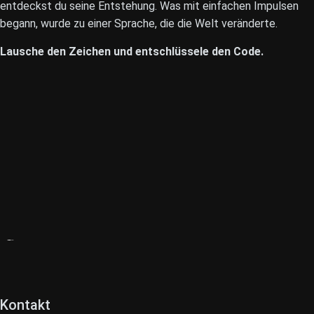
entdeckst du seine Entstehung. Was mit einfachen Impulsen
begann, wurde zu einer Sprache, die die Welt veränderte.
Lausche den Zeichen und entschlüssele den Code.
Kontakt