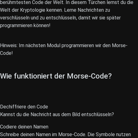
berühmtesten Code der Welt. In diesem Türchen lernst du die
Welt der Kryptologie kennen. Lerne Nachrichten zu
verschlüsseln und zu entschlüsseln, damit wir sie später
programmieren können!
Hinweis: Im nächsten Modul programmieren wir den Morse-
Code!
Wie funktioniert der Morse-Code?
Dechiffriere den Code
Kannst du die Nachricht aus dem Bild entschlüsseln?
Codiere deinen Namen
Schreibe deinen Namen im Morse-Code. Die Symbole nutzen