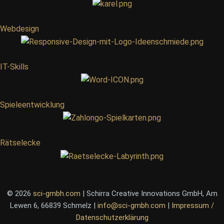
Webdesign
IT-Skills
Spieleentwicklung
Rätselecke
© 2026
sci-gmbh.com
| Schirra Creative Innovations GmbH, Am
Lewen 6, 66839 Schmelz |
info@sci-gmbh.com
|
Impressum /
Datenschutzerklärung