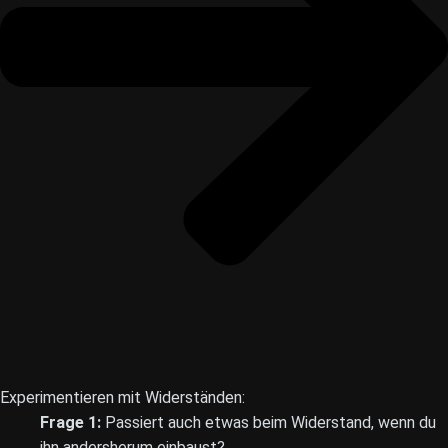
Experimentieren mit Widerständen:
Frage 1:
Passiert auch etwas beim Widerstand, wenn du
ihn andersherum einbaust?