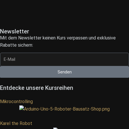
Newsletter
Mit dem Newsletter keinen Kurs verpassen und exklusive
Rabatte sichern:
Senden
Entdecke unsere Kursreihen
Mikrocontrolling
Karel the Robot