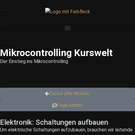
Mikrocontrolling Kurswelt
Der Einstieg ins Mikrocontrolling
Zurück (Alle Module)
Frage stellen
Elektronik: Schaltungen aufbauen
Um elektrische Schaltungen aufzubauen, brauchen wir leitende