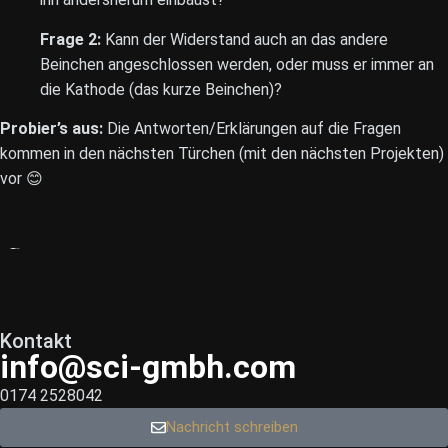
Frage 2:
Kann der Widerstand auch an das andere
Beinchen angeschlossen werden, oder muss er immer an
die Kathode (das kurze Beinchen)?
Probier’s aus:
Die Antworten/Erklärungen auf die Fragen
kommen in den nächsten Türchen (mit den nächsten Projekten)
vor 😊
Kontakt
info@sci-gmbh.com
0174 2528042
Nachricht schreiben