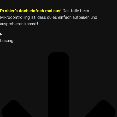
Probier’s doch einfach mal aus!
Das tolle beim
Mikrocontrolling ist, dass du es einfach aufbauen und
ausprobieren kannst!
Lösung