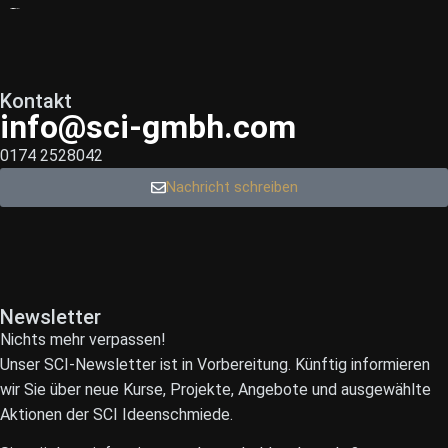
Kontakt
info@sci-gmbh.com
0174 2528042
Nachricht schreiben
Newsletter
Nichts mehr verpassen!
Unser SCI-Newsletter ist in Vorbereitung. Künftig informieren
wir Sie über neue Kurse, Projekte, Angebote und ausgewählte
Aktionen der SCI Ideenschmiede.