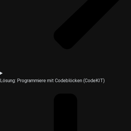
Lösung: Programmiere mit Codeblöcken (CodeKIT)