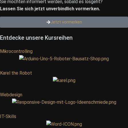
Sie möchten informiert werden, sobald es losgeht?
Lassen Sie sich jetzt unverbindlich vormerken.
Jetzt vormerken
Entdecke unsere Kursreihen
Mikrocontrolling
Karel the Robot
Webdesign
IT-Skills