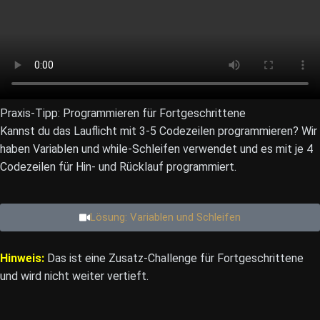
Praxis-Tipp: Programmieren für Fortgeschrittene
Kannst du das Lauflicht mit 3-5 Codezeilen programmieren? Wir
haben Variablen und while-Schleifen verwendet und es mit je 4
Codezeilen für Hin- und Rücklauf programmiert.
Lösung: Variablen und Schleifen
Hinweis:
Das ist eine Zusatz-Challenge für Fortgeschrittene
und wird nicht weiter vertieft.