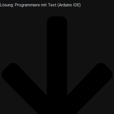
Lösung: Programmiere mit Text (Arduino IDE)