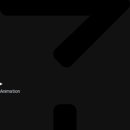
Animation