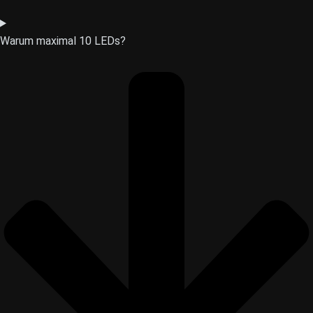
Warum maximal 10 LEDs?