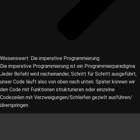
Wissenswert: Die imperative Programmierung
Die imperative Programmierung ist ein Programmierparadigma:
Jeder Befehl wird nacheinander, Schritt für Schritt ausgeführt,
unser Code läuft also von oben nach unten. Später können wir
den Code mit Funktionen strukturieren oder einzelne
Codezeilen mit Verzweigungen/Schleifen gezielt ausführen/
überspringen.