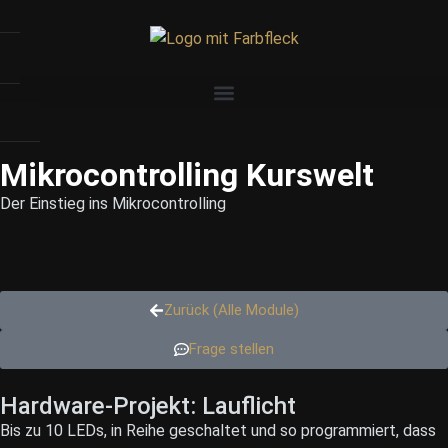
Mikrocontrolling Kurswelt
Der Einstieg ins Mikrocontrolling
Zurück (Alle Module)
Frage stellen
Hardware-Projekt: Lauflicht
Bis zu 10 LEDs, in Reihe geschaltet und so programmiert, dass