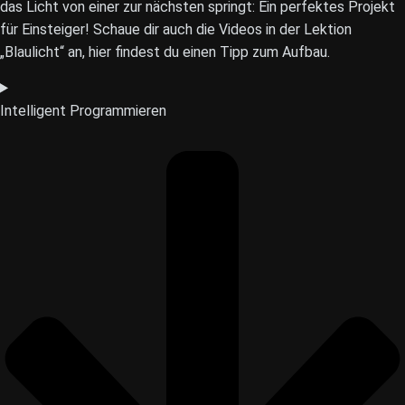
das Licht von einer zur nächsten springt: Ein perfektes Projekt
für Einsteiger! Schaue dir auch die Videos in der Lektion
„Blaulicht“ an, hier findest du einen Tipp zum Aufbau.
Intelligent Programmieren