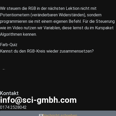
Wir steuern die RGB in der nächsten Lektion nicht mit
Potentiometern (veränderbaren Widerständen), sondern
programmieren sie mit einem eigenen Befehl. Für die Steuerung
wie im Video nutzen wir Variablen, diese lernst du im Kurspaket
Algorithmen kennen.
Farb-Quiz
Kannst du den RGB-Kreis wieder zusammensetzen?
Kontakt
info@sci-gmbh.com
0174 2528042
Nachricht schreiben