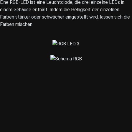
Eine RGB-LED ist eine Leuchtdiode, die drei einzelne LEDs in
einem Gehäuse enthält. Indem die Helligkeit der einzelnen
Farben stärker oder schwächer eingestellt wird, lassen sich die
Farben mischen.