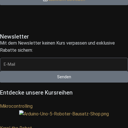
Newsletter
Mit dem Newsletter keinen Kurs verpassen und exklusive
Rabatte sichern:
Senden
Entdecke unsere Kursreihen
Mikrocontrolling