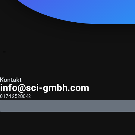
Kontakt
info@sci-gmbh.com
0174 2528042