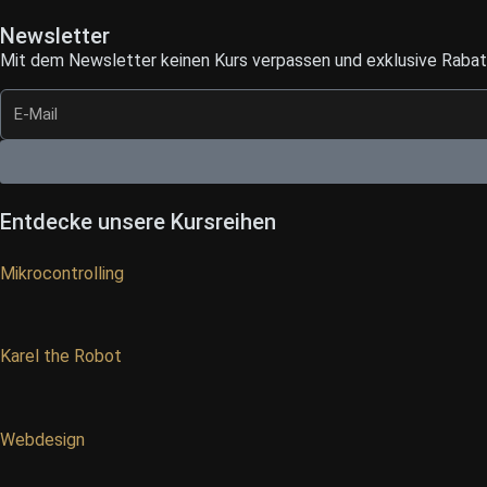
Newsletter
Mit dem Newsletter keinen Kurs verpassen und exklusive Rabatt
Entdecke unsere Kursreihen
Mikrocontrolling
Karel the Robot
Webdesign