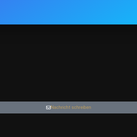
Nachricht schreiben