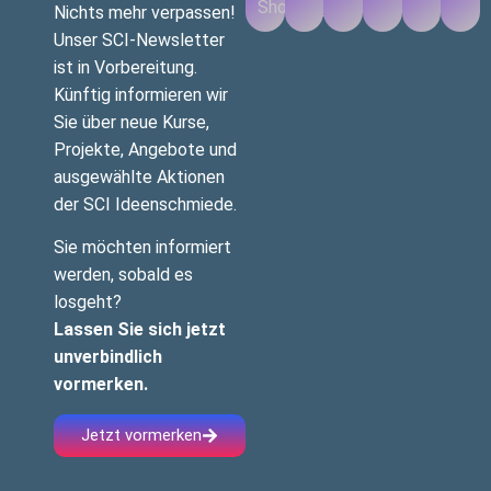
Nichts mehr verpassen!
Unser SCI-Newsletter
ist in Vorbereitung.
Künftig informieren wir
Sie über neue Kurse,
Projekte, Angebote und
ausgewählte Aktionen
der SCI Ideenschmiede.
Sie möchten informiert
werden, sobald es
losgeht?
Lassen Sie sich jetzt
unverbindlich
vormerken.
Jetzt vormerken