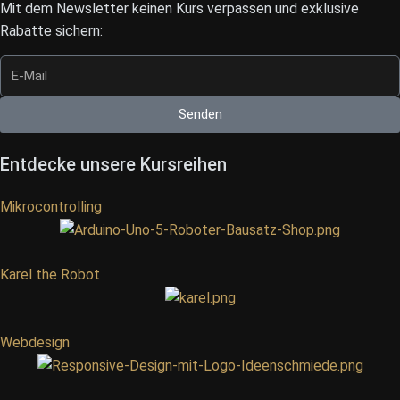
Mit dem Newsletter keinen Kurs verpassen und exklusive
Rabatte sichern:
Senden
Entdecke unsere Kursreihen
Mikrocontrolling
Karel the Robot
Webdesign