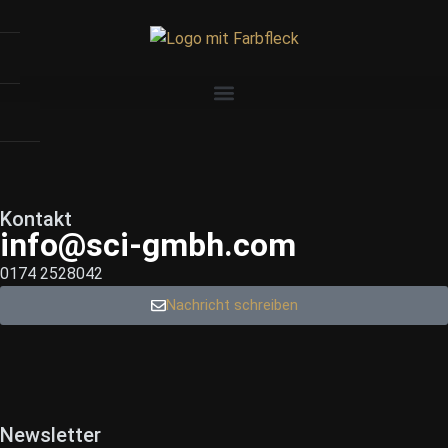
Kontakt
info@sci-gmbh.com
0174 2528042
Nachricht schreiben
Newsletter