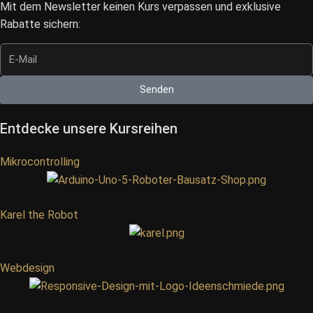
Mit dem Newsletter keinen Kurs verpassen und exklusive
Rabatte sichern:
Senden
Entdecke unsere Kursreihen
Mikrocontrolling
Karel the Robot
Webdesign