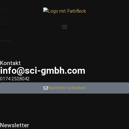
Kontakt
info@sci-gmbh.com
0174 2528042
Nachricht schreiben
Newsletter