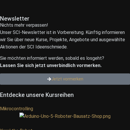
Newsletter
Nichts mehr verpassen!
Unser SCI-Newsletter ist in Vorbereitung. Künftig informieren
wir Sie über neue Kurse, Projekte, Angebote und ausgewählte
Aktionen der SCI Ideenschmiede.
Sie möchten informiert werden, sobald es losgeht?
Lassen Sie sich jetzt unverbindlich vormerken.
Jetzt vormerken
Entdecke unsere Kursreihen
Mikrocontrolling