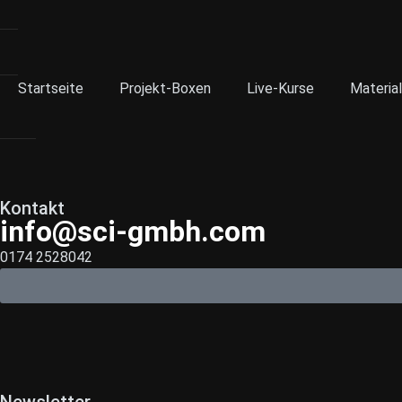
Startseite
Projekt-Boxen
Live-Kurse
Material
Kontakt
info@sci-gmbh.com
0174 2528042