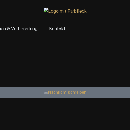
ien & Vorbereitung
Kontakt
Nachricht schreiben