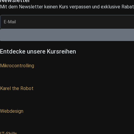
Newsletter
Mit dem Newsletter keinen Kurs verpassen und exklusive Rabatt
Entdecke unsere Kursreihen
Mikrocontrolling
Karel the Robot
Webdesign
IT-Skills