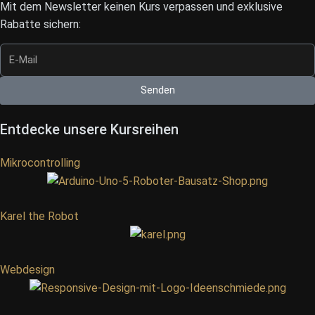
Mit dem Newsletter keinen Kurs verpassen und exklusive
Rabatte sichern:
Senden
Entdecke unsere Kursreihen
Mikrocontrolling
Karel the Robot
Webdesign