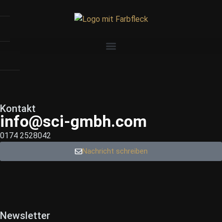
Kontakt
info@sci-gmbh.com
0174 2528042
Nachricht schreiben
Newsletter