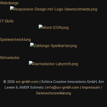
Webdesign
IT-Skills
Spieleentwicklung
Rätselecke
© 2026
sci-gmbh.com
| Schirra Creative Innovations GmbH, Am
Lewen 6, 66839 Schmelz |
info@sci-gmbh.com
|
Impressum /
Datenschutzerklärung