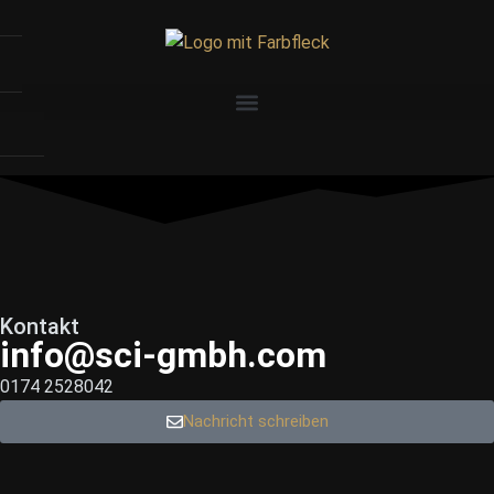
Kontakt
info@sci-gmbh.com
0174 2528042
Nachricht schreiben