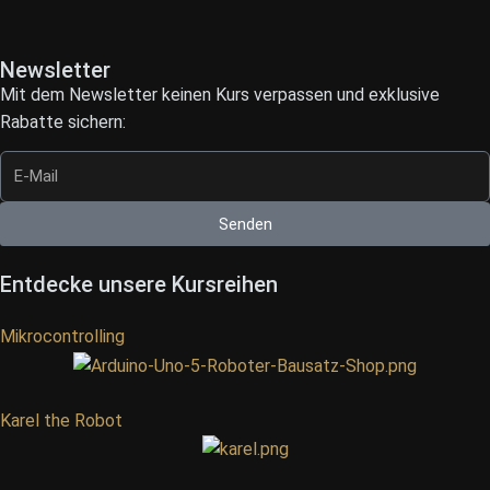
Newsletter
Mit dem Newsletter keinen Kurs verpassen und exklusive
Rabatte sichern:
Senden
Entdecke unsere Kursreihen
Mikrocontrolling
Karel the Robot