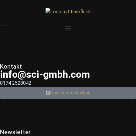
Kontakt
info@sci-gmbh.com
0174 2528042
Nachricht schreiben
Newsletter