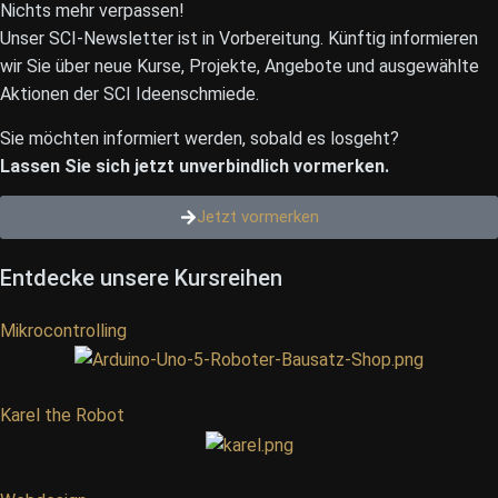
Nichts mehr verpassen!
Unser SCI-Newsletter ist in Vorbereitung. Künftig informieren
wir Sie über neue Kurse, Projekte, Angebote und ausgewählte
Aktionen der SCI Ideenschmiede.
Sie möchten informiert werden, sobald es losgeht?
Lassen Sie sich jetzt unverbindlich vormerken.
Jetzt vormerken
Entdecke unsere Kursreihen
Mikrocontrolling
Karel the Robot