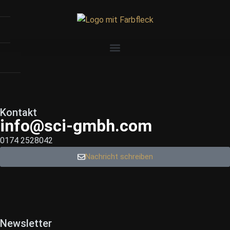
Kontakt
info@sci-gmbh.com
0174 2528042
Nachricht schreiben
Newsletter