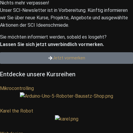
Nichts mehr verpassen!
Unser SCI-Newsletter ist in Vorbereitung. Künftig informieren
wir Sie über neue Kurse, Projekte, Angebote und ausgewählte
Aktionen der SCI Ideenschmiede.
Sie möchten informiert werden, sobald es losgeht?
Lassen Sie sich jetzt unverbindlich vormerken.
Jetzt vormerken
Entdecke unsere Kursreihen
Mikrocontrolling
Karel the Robot