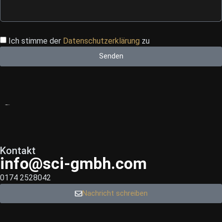
Ich stimme der
Datenschutzerklärung
zu
Senden
Kontakt
info@sci-gmbh.com
0174 2528042
Nachricht schreiben