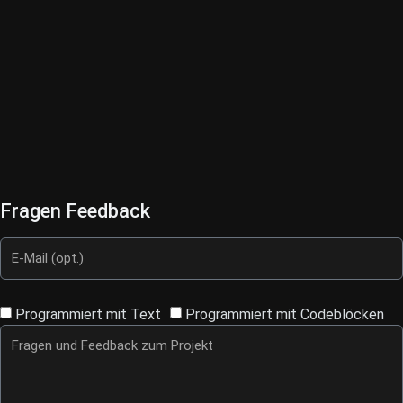
Fragen
Feedback
Programmiert mit Text
Programmiert mit Codeblöcken