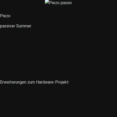
Piezo
passiver Summer
Erweiterungen zum Hardware-Projekt