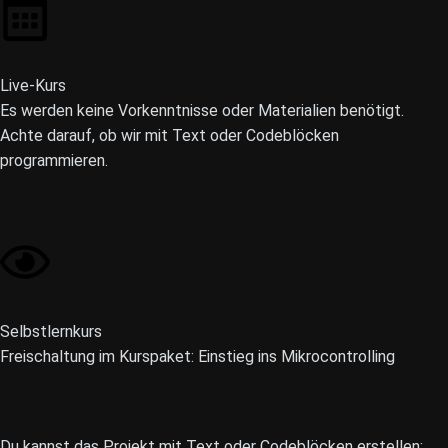
Live-Kurs
Es werden keine Vorkenntnisse oder Materialien benötigt.
Achte darauf, ob wir mit Text oder Codeblöcken
programmieren.
Selbstlernkurs
Freischaltung im Kurspaket: Einstieg ins Mikrocontrolling
Du kannst das Projekt mit Text oder Codeblöcken erstellen: