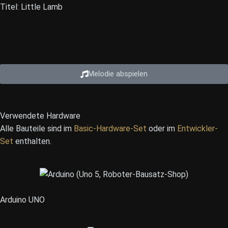
Titel: Little Lamb
Melodie abspielen
Verwendete Hardware
Alle Bauteile sind im
Basic-Hardware-Set
oder im
Entwickler-
Set
enthalten.
Arduino UNO