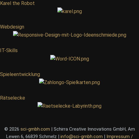
Karel the Robot
Webdesign
IT-Skills
Spieleentwicklung
Rätselecke
© 2026
sci-gmbh.com
| Schirra Creative Innovations GmbH, Am
Lewen 6, 66839 Schmelz |
info@sci-gmbh.com
|
Impressum /