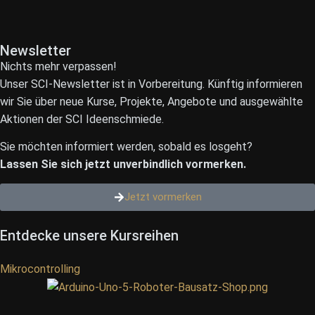
Newsletter
Nichts mehr verpassen!
Unser SCI-Newsletter ist in Vorbereitung. Künftig informieren
wir Sie über neue Kurse, Projekte, Angebote und ausgewählte
Aktionen der SCI Ideenschmiede.
Sie möchten informiert werden, sobald es losgeht?
Lassen Sie sich jetzt unverbindlich vormerken.
Jetzt vormerken
Entdecke unsere Kursreihen
Mikrocontrolling