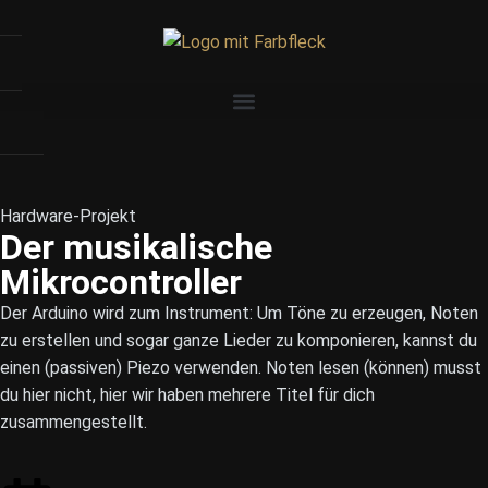
Hardware-Projekt
Der musikalische
Mikrocontroller
Der Arduino wird zum Instrument: Um Töne zu erzeugen, Noten
zu erstellen und sogar ganze Lieder zu komponieren, kannst du
einen (passiven) Piezo verwenden. Noten lesen (können) musst
du hier nicht, hier wir haben mehrere Titel für dich
zusammengestellt.