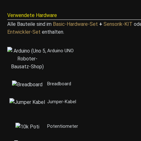
Verwendete Hardware
Alle Bauteile sind im
Basic-Hardware-Set
+
Sensorik-KIT
ode
Entwickler-Set
enthalten.
Arduino UNO
Breadboard
Jumper-Kabel
Potentiometer