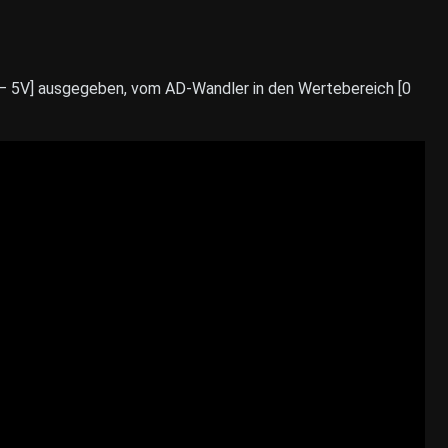
 – 5V] ausgegeben, vom AD-Wandler in den Wertebereich [0