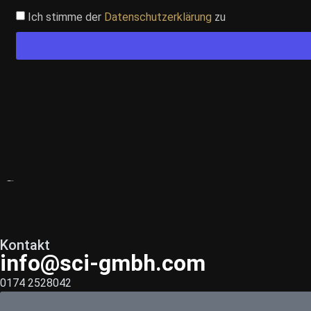
Ich stimme der
Datenschutzerklärung
zu
Kontakt
info@sci-gmbh.com
0174 2528042