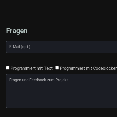
Fragen
Programmiert mit Text
Programmiert mit Codeblöcke