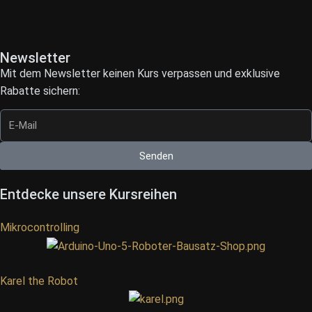
Newsletter
Mit dem Newsletter keinen Kurs verpassen und exklusive
Rabatte sichern:
Senden
Entdecke unsere Kursreihen
Mikrocontrolling
Karel the Robot