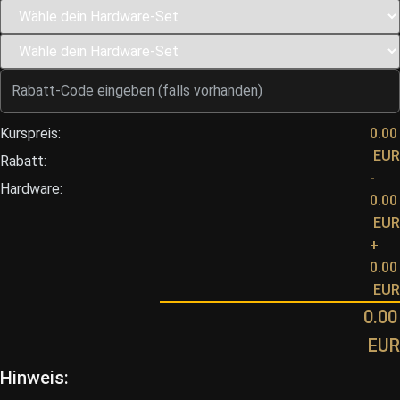
Kurspreis:
0.00
EUR
Rabatt:
-
Hardware:
0.00
EUR
+
0.00
EUR
0.00
EUR
Hinweis: