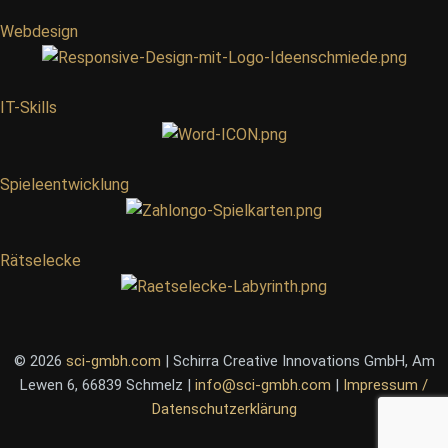
Webdesign
IT-Skills
Spieleentwicklung
Rätselecke
© 2026
sci-gmbh.com
| Schirra Creative Innovations GmbH, Am
Lewen 6, 66839 Schmelz |
info@sci-gmbh.com
|
Impressum /
Datenschutzerklärung