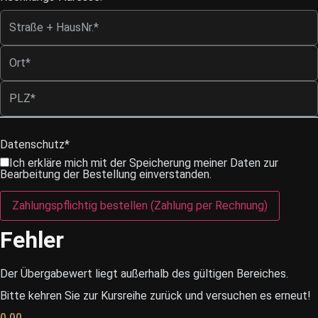
Datenschutz*
Ich erkläre mich mit der Speicherung meiner Daten zur
Bearbeitung der Bestellung einverstanden.
Zahlungspflichtig bestellen (Zahlung per Rechnung)
Fehler
Der Übergabewert liegt außerhalb des gültigen Bereiches.
Bitte kehren Sie zur Kursreihe zurück und versuchen es erneut!
0.00