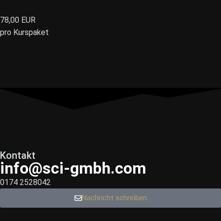
78,00 EUR
pro Kurspaket
Kontakt
info@sci-gmbh.com
0174 2528042
Nachricht schreiben