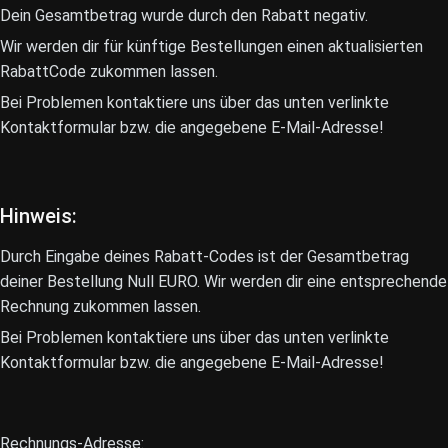
Dein Gesamtbetrag wurde durch den Rabatt negativ.
Wir werden dir für künftige Bestellungen einen aktualisierten
RabattCode zukommen lassen.
Bei Problemen kontaktiere uns über das unten verlinkte
Kontaktformular bzw. die angegebene E-Mail-Adresse!
Hinweis:
Durch Eingabe deines Rabatt-Codes ist der Gesamtbetrag
deiner Bestellung Null EURO. Wir werden dir eine entsprechende
Rechnung zukommen lassen.
Bei Problemen kontaktiere uns über das unten verlinkte
Kontaktformular bzw. die angegebene E-Mail-Adresse!
Rechnungs-Adresse: