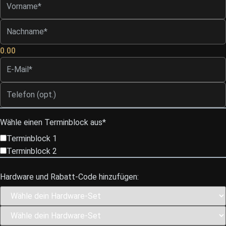
0.00
Wähle einen Terminblock aus*
Terminblock 1
Terminblock 2
Hardware und Rabatt-Code hinzufügen: