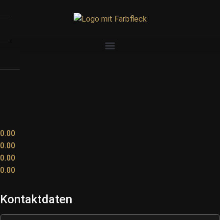
0.00
0.00
0.00
0.00
Kontaktdaten