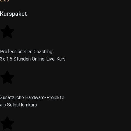
Kurspaket
Professionelles Coaching
3x 1,5 Stunden Online-Live-Kurs
Zusätzliche Hardware-Projekte
als Selbstlernkurs