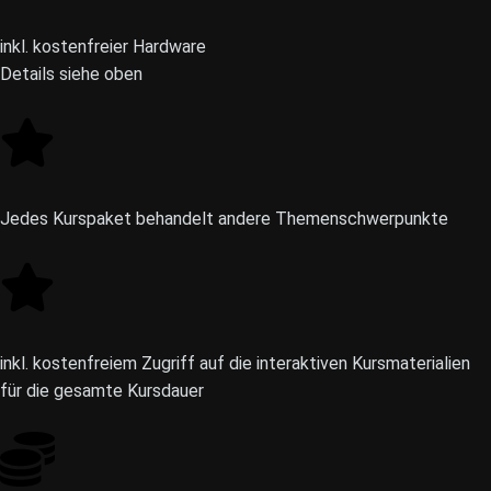
inkl. kostenfreier Hardware
Details siehe oben
Jedes Kurspaket behandelt andere Themenschwerpunkte
inkl. kostenfreiem Zugriff auf die interaktiven Kursmaterialien
für die gesamte Kursdauer