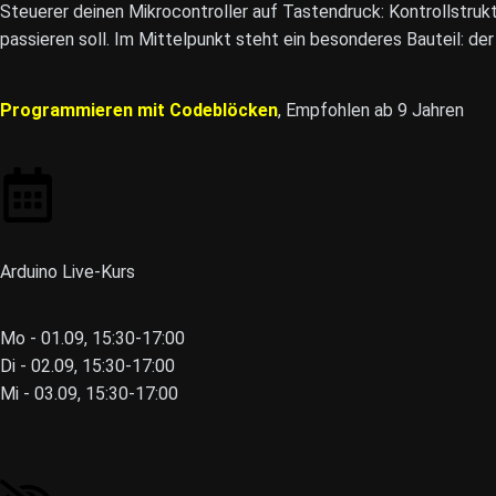
Steuerer deinen Mikrocontroller auf Tastendruck: Kontrollstru
passieren soll. Im Mittelpunkt steht ein besonderes Bauteil: d
Programmieren mit Codeblöcken
, Empfohlen ab 9 Jahren
Arduino Live-Kurs
Mo - 01.09, 15:30-17:00
Di - 02.09, 15:30-17:00
Mi - 03.09, 15:30-17:00