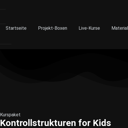
Startseite
Projekt-Boxen
Live-Kurse
Material
Kurspaket
Kontrollstrukturen for Kids