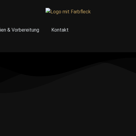
ien & Vorbereitung
Kontakt