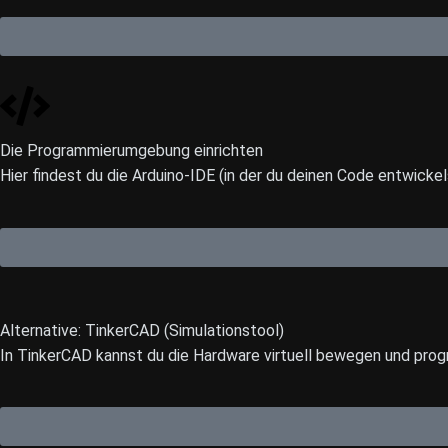
Die Programmierumgebung einrichten
Hier findest du die Arduino-IDE (in der du deinen Code entwick
Alternative: TinkerCAD (Simulationstool)
In TinkerCAD kannst du die Hardware virtuell bewegen und progr