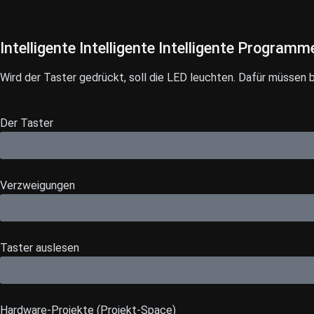
Intelligente
Intelligente
Intelligente
Programm
Wird der Taster gedrückt, soll die LED leuchten. Dafür müssen
Der Taster
Verzweigungen
Taster auslesen
Hardware-Projekte (Projekt-Space)