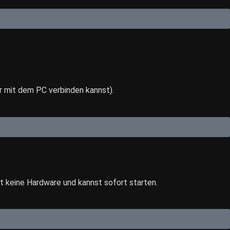
r mit dem PC verbinden kannst).
t keine Hardware und kannst sofort starten.