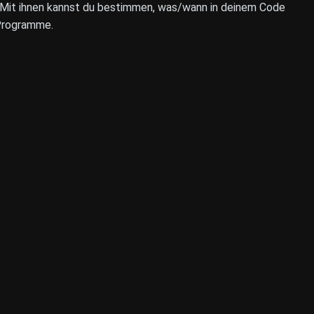
: Mit ihnen kannst du bestimmen, was/wann in deinem Code
 Programme.