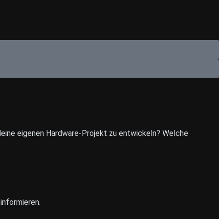
 deine eigenen Hardware-Projekt zu entwickeln? Welche
informieren.