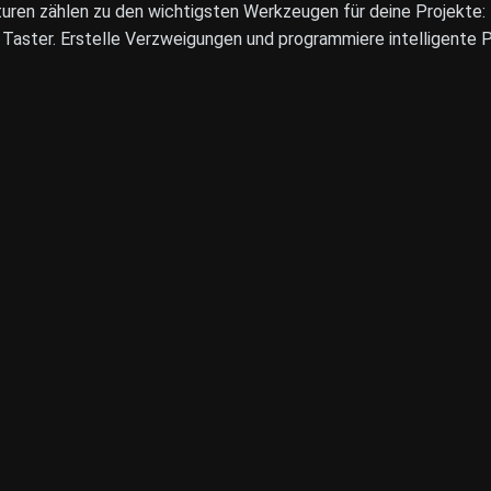
kturen zählen zu den wichtigsten Werkzeugen für deine Projekte
er Taster. Erstelle Verzweigungen und programmiere intelligente