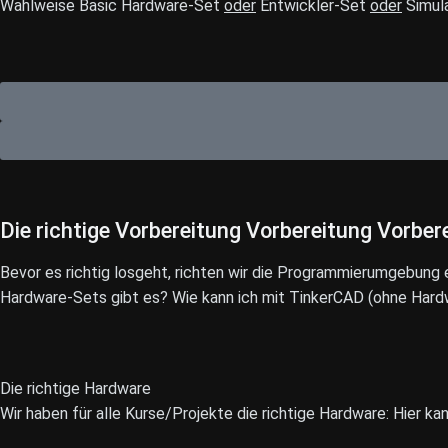
Wahlweise Basic Hardware-Set
oder
Entwickler-Set
oder
Simula
Die richtige
Vorbereitung
Vorbereitung
Vorber
Bevor es richtig losgeht, richten wir die Programmierumgebung
Hardware-Sets gibt es? Wie kann ich mit TinkerCAD (ohne Hard
Die richtige Hardware
Wir haben für alle Kurse/Projekte die richtige Hardware: Hier k