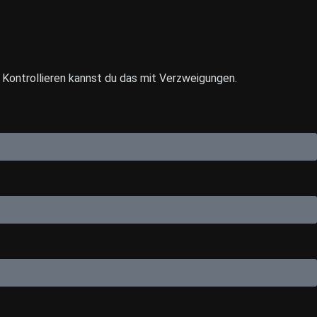
Kontrollieren kannst du das mit Verzweigungen.