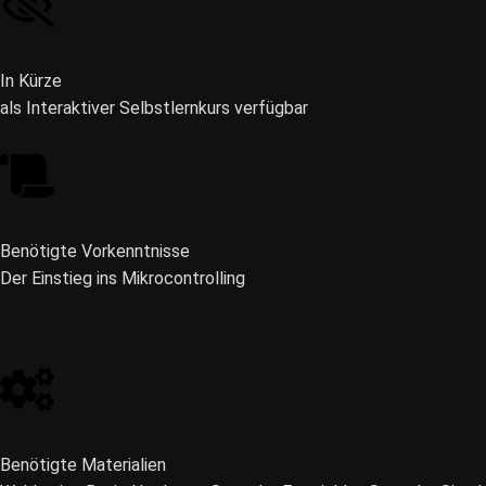
In Kürze
als Interaktiver Selbstlernkurs verfügbar
Benötigte Vorkenntnisse
Der Einstieg ins Mikrocontrolling
Benötigte Materialien